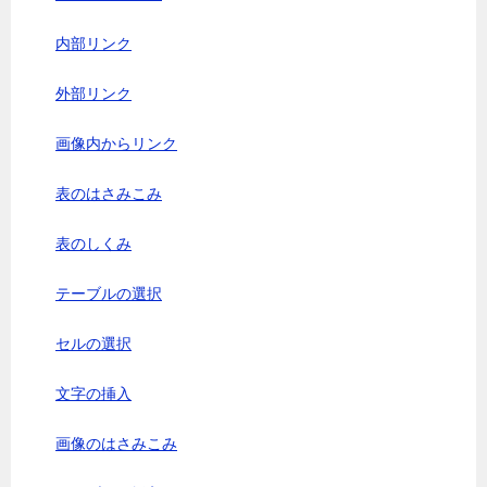
内部リンク
外部リンク
画像内からリンク
表のはさみこみ
表のしくみ
テーブルの選択
セルの選択
文字の挿入
画像のはさみこみ