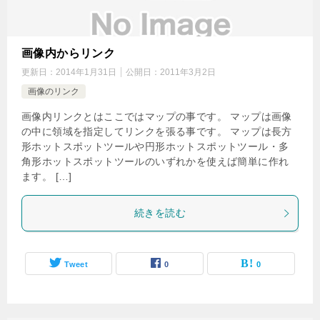
画像内からリンク
更新日：
2014年1月31日
公開日：
2011年3月2日
画像のリンク
画像内リンクとはここではマップの事です。 マップは画像
の中に領域を指定してリンクを張る事です。 マップは長方
形ホットスポットツールや円形ホットスポットツール・多
角形ホットスポットツールのいずれかを使えば簡単に作れ
ます。 […]
続きを読む
Tweet
0
0