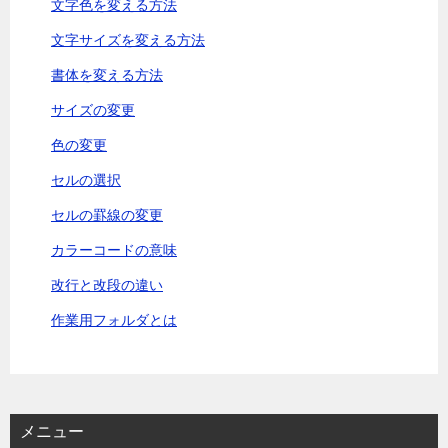
文字色を変える方法
文字サイズを変える方法
書体を変える方法
サイズの変更
色の変更
セルの選択
セルの罫線の変更
カラーコードの意味
改行と改段の違い
作業用フォルダとは
メニュー