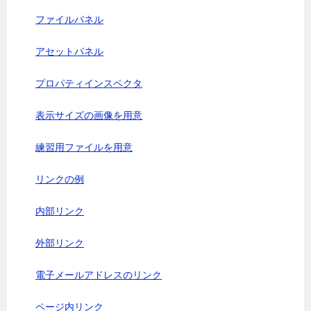
ファイルパネル
アセットパネル
プロパティインスペクタ
表示サイズの画像を用意
練習用ファイルを用意
リンクの例
内部リンク
外部リンク
電子メールアドレスのリンク
ページ内リンク