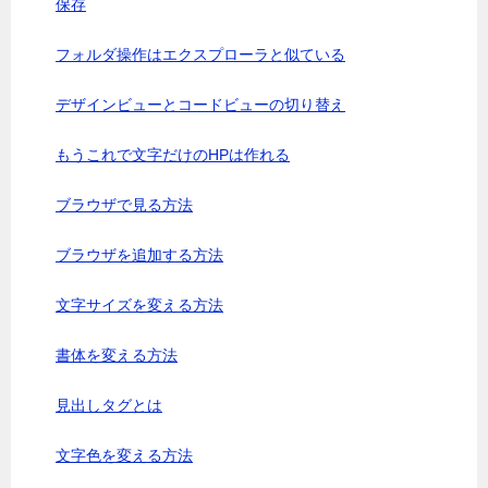
保存
フォルダ操作はエクスプローラと似ている
デザインビューとコードビューの切り替え
もうこれで文字だけのHPは作れる
ブラウザで見る方法
ブラウザを追加する方法
文字サイズを変える方法
書体を変える方法
見出しタグとは
文字色を変える方法