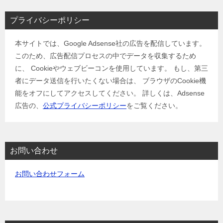
プライバシーポリシー
本サイトでは、Google Adsense社の広告を配信しています。
このため、広告配信プロセスの中でデータを収集するため
に、 Cookieやウェブビーコンを使用しています。 もし、第三
者にデータ送信を行いたくない場合は、 ブラウザのCookie機
能をオフにしてアクセスしてください。 詳しくは、Adsense
広告の、
公式プライバシーポリシー
をご覧ください。
お問い合わせ
お問い合わせフォーム