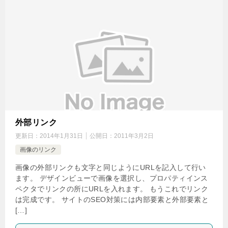
外部リンク
更新日：
2014年1月31日
公開日：
2011年3月2日
画像のリンク
画像の外部リンクも文字と同じようにURLを記入して行い
ます。 デザインビューで画像を選択し、プロパティインス
ペクタでリンクの所にURLを入れます。 もうこれでリンク
は完成です。 サイトのSEO対策には内部要素と外部要素と
[…]