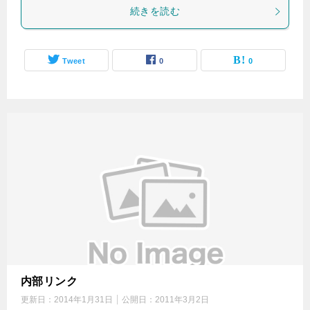
続きを読む
Tweet
0
0
内部リンク
更新日：
2014年1月31日
公開日：
2011年3月2日