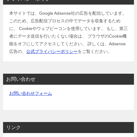
本サイトでは、Google Adsense社の広告を配信しています。
このため、広告配信プロセスの中でデータを収集するため
に、 Cookieやウェブビーコンを使用しています。 もし、第三
者にデータ送信を行いたくない場合は、 ブラウザのCookie機
能をオフにしてアクセスしてください。 詳しくは、Adsense
広告の、
公式プライバシーポリシー
をご覧ください。
お問い合わせ
お問い合わせフォーム
リンク