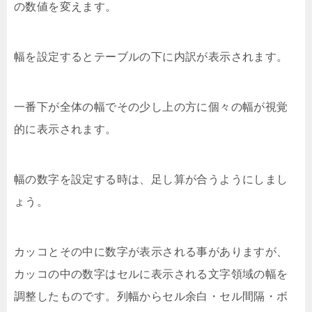
の数値を変えます。
幅を設定するとテーブルの下に内訳が表示されます。
一番下が全体の幅でその少し上の方に個々の幅が視覚
的に表示されます。
幅の数字を設定する時は、足し算が合うようにしまし
ょう。
カッコとその中に数字が表示される事がありますが、
カッコの中の数字はセルに表示される文字領域の幅を
調整したものです。列幅からセル余白・セル間隔・ボ