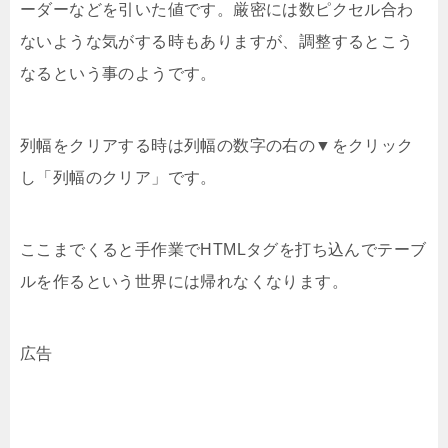
ーダーなどを引いた値です。厳密には数ピクセル合わ
ないような気がする時もありますが、調整するとこう
なるという事のようです。
列幅をクリアする時は列幅の数字の右の▼をクリック
し「列幅のクリア」です。
ここまでくると手作業でHTMLタグを打ち込んでテーブ
ルを作るという世界には帰れなくなります。
広告