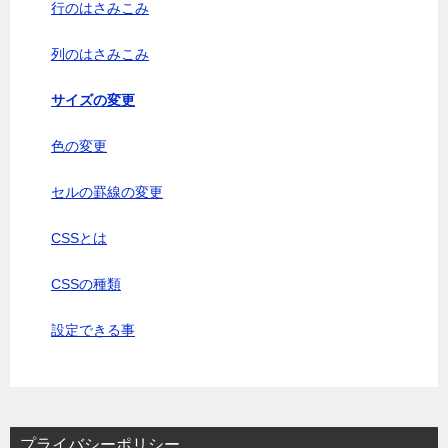
行のはさみこみ
列のはさみこみ
サイズの変更
色の変更
セルの罫線の変更
CSSとは
CSSの種類
設定できる事
プライバシーポリシー