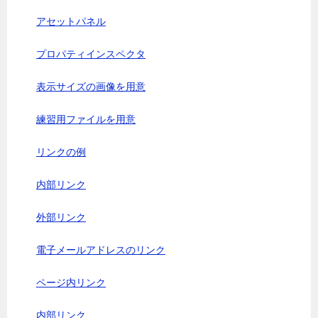
アセットパネル
プロパティインスペクタ
表示サイズの画像を用意
練習用ファイルを用意
リンクの例
内部リンク
外部リンク
電子メールアドレスのリンク
ページ内リンク
内部リンク