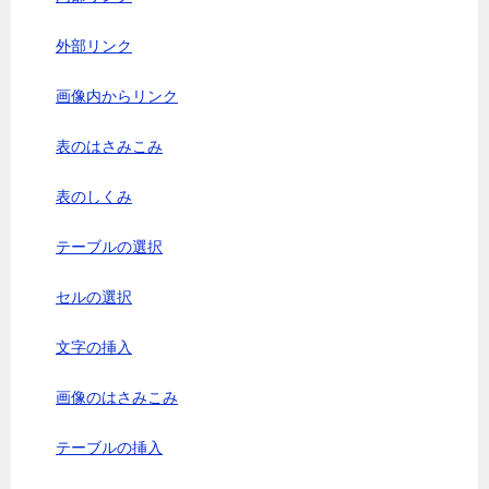
外部リンク
画像内からリンク
表のはさみこみ
表のしくみ
テーブルの選択
セルの選択
文字の挿入
画像のはさみこみ
テーブルの挿入