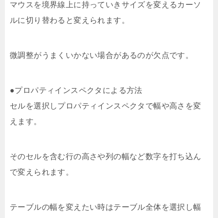
マウスを境界線上に持っていきサイズを変えるカーソ
ルに切り替わると変えられます。
微調整がうまくいかない場合があるのが欠点です。
●プロパティインスペクタによる方法
セルを選択しプロパティインスペクタで幅や高さを変
えます。
そのセルを含む行の高さや列の幅など数字を打ち込ん
で変えられます。
テーブルの幅を変えたい時はテーブル全体を選択し幅