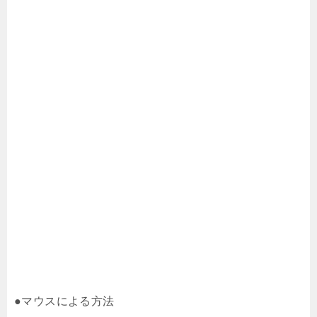
●マウスによる方法