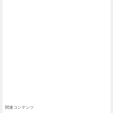
関連コンテンツ